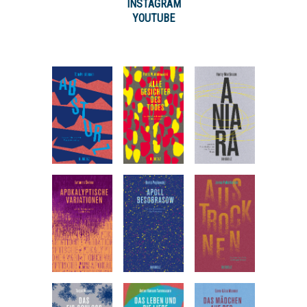
INSTAGRAM
YOUTUBE