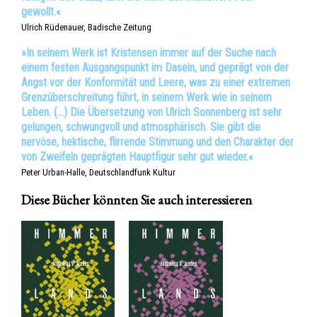
gewollt.«
Ulrich Rüdenauer, Badische Zeitung
»In seinem Werk ist Kristensen immer auf der Suche nach
einem festen Ausgangspunkt im Dasein, und geprägt von der
Angst vor der Konformität und Leere, was zu einer extremen
Grenzüberschreitung führt, in seinem Werk wie in seinem
Leben. (…) Die Übersetzung von Ulrich Sonnenberg ist sehr
gelungen, schwungvoll und atmosphärisch. Sie gibt die
nervöse, hektische, flirrende Stimmung und den Charakter der
von Zweifeln geprägten Hauptfigur sehr gut wieder.«
Peter Urban-Halle, Deutschlandfunk Kultur
Diese Bücher könnten Sie auch interessieren