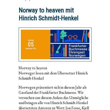
Norway to heaven mit
Hinrich Schmidt-Henkel
Norway to heaven
Norweger lesen mit dem Übersetzer Hinrich
Schmidt-Henkel
Norwegen präsentiert sich in diesem Jahr als
Gastland der Frankfurter Buchmesse. Wir
versuchen aus diesem Anlass das Unmögliche
und bringen alle von Hinrich Schmidt-Henkel
übersetzten Autoren zu Wort: Jon Fosse, Kjell