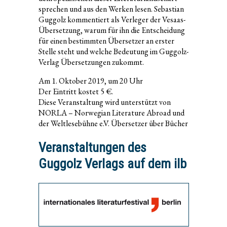
sprechen und aus den Werken lesen. Sebastian
Guggolz kommentiert als Verleger der Vesaas-
Übersetzung, warum für ihn die Entscheidung
für einen bestimmten Übersetzer an erster
Stelle steht und welche Bedeutung im Guggolz-
Verlag Übersetzungen zukommt.
Am 1. Oktober 2019, um 20 Uhr
Der Eintritt kostet 5 €.
Diese Veranstaltung wird unterstützt von
NORLA – Norwegian Literature Abroad und
der Weltlesebühne e.V. Übersetzer über Bücher
Veranstaltungen des
Guggolz Verlags auf dem ilb