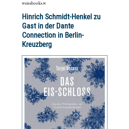
weissbooks.w
Hinrich Schmidt-Henkel zu
Gast in der Dante
Connection in Berlin-
Kreuzberg