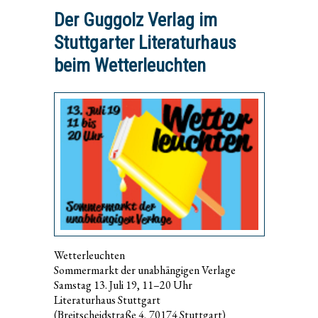
Der Guggolz Verlag im
Stuttgarter Literaturhaus
beim Wetterleuchten
Wetterleuchten
Sommermarkt der unabhängigen Verlage
Samstag 13. Juli 19, 11–20 Uhr
Literaturhaus Stuttgart
(Breitscheidstraße 4, 70174 Stuttgart)