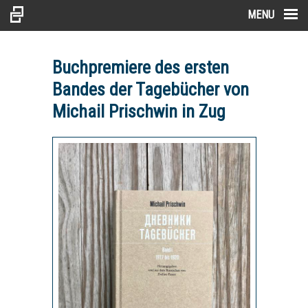
MENU
Buchpremiere des ersten
Bandes der Tagebücher von
Michail Prischwin in Zug