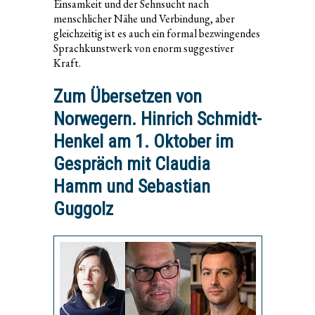
Einsamkeit und der Sehnsucht nach
menschlicher Nähe und Verbindung, aber
gleichzeitig ist es auch ein formal bezwingendes
Sprachkunstwerk von enorm suggestiver
Kraft.
Zum Übersetzen von
Norwegern. Hinrich Schmidt-
Henkel am 1. Oktober im
Gespräch mit Claudia
Hamm und Sebastian
Guggolz