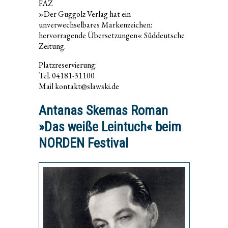
FAZ
»Der Guggolz Verlag hat ein
unverwechselbares Markenzeichen:
hervorragende Übersetzungen« Süddeutsche
Zeitung.
Platzreservierung:
Tel. 04181-31100
Mail kontakt@slawski.de
Antanas Skemas Roman
»Das weiße Leintuch« beim
NORDEN Festival