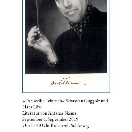
»Das weiße Leintuch« Sebastian Guggolz und
Hans Löw
Literatur von Antanas Škėma
September 1. September 2019
Um 17:30 Uhr Kulturzelt Schleswig