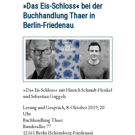
»Das Eis-Schloss« bei der
Buchhandlung Thaer in
Berlin-Friedenau
»Das Eis-Schloss« mit Hinrich Schmidt-Henkel
und Sebastian Guggolz
Lesung und Gespräch, 8. Oktober 2019, 20
Uhr
Buchhandlung Thaer
Bundesallee 77
12161 Berlin (Schöneberg-Friedenau)