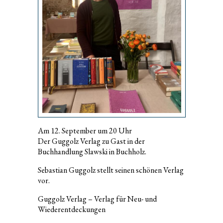
Am 12. September um 20 Uhr
Der Guggolz Verlag zu Gast in der
Buchhandlung Slawski in Buchholz.
Sebastian Guggolz stellt seinen schönen Verlag
vor.
Guggolz Verlag – Verlag für Neu- und
Wiederentdeckungen