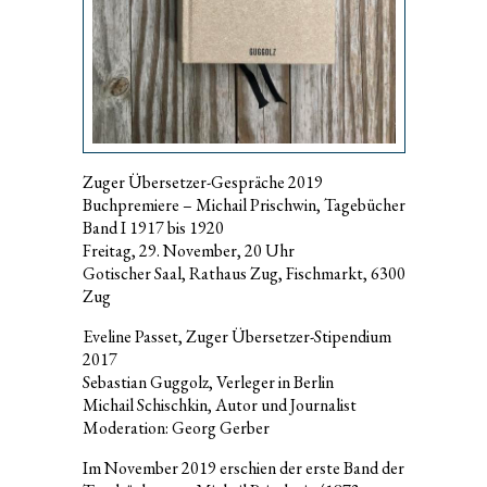
Zuger Übersetzer-Gespräche 2019
Buchpremiere – Michail Prischwin, Tagebücher
Band I 1917 bis 1920
Freitag, 29. November, 20 Uhr
Gotischer Saal, Rathaus Zug, Fischmarkt, 6300
Zug
Eveline Passet, Zuger Übersetzer-Stipendium
2017
Sebastian Guggolz, Verleger in Berlin
Michail Schischkin, Autor und Journalist
Moderation: Georg Gerber
Im November 2019 erschien der erste Band der