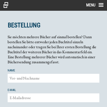
MENU
BESTELLUNG
Sie möchten mehrere Bücher auf einmal bestellen? Dann
bestellen Sie bitte entweder jeden Buchtitel einzeln
nacheinander oder tragen Sie bei Ihrer ersten Bestellung die
Buchtitel der weiteren Bücher in das Kommentarfeld ein.
Eine Bestellung mehrerer Bücher wird automatisch in einer
Büchersendung zusammengefasst.
NAME
E-MAIL