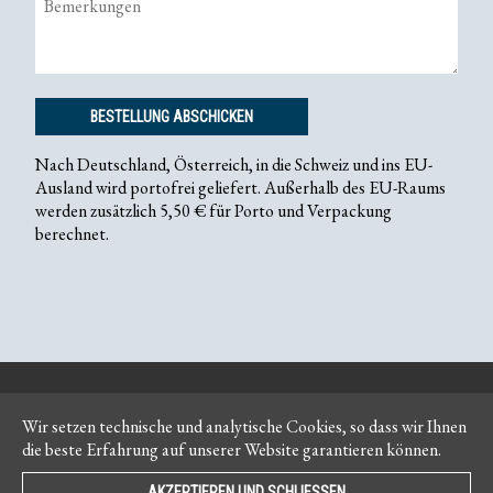
BESTELLUNG ABSCHICKEN
Nach Deutschland, Österreich, in die Schweiz und ins EU-
Ausland wird portofrei geliefert. Außerhalb des EU-Raums
werden zusätzlich 5,50 € für Porto und Verpackung
berechnet.
Kontakt
Impressum
Wir setzen technische und analytische Cookies, so dass wir Ihnen
die beste Erfahrung auf unserer Website garantieren können.
Newsletter
AGB
AKZEPTIEREN UND SCHLIESSEN