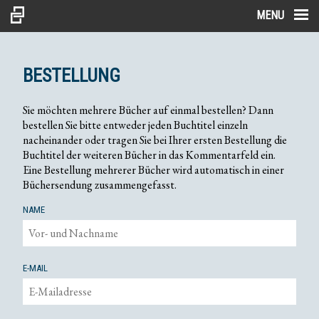
MENU
BESTELLUNG
Sie möchten mehrere Bücher auf einmal bestellen? Dann
bestellen Sie bitte entweder jeden Buchtitel einzeln
nacheinander oder tragen Sie bei Ihrer ersten Bestellung die
Buchtitel der weiteren Bücher in das Kommentarfeld ein.
Eine Bestellung mehrerer Bücher wird automatisch in einer
Büchersendung zusammengefasst.
NAME
E-MAIL