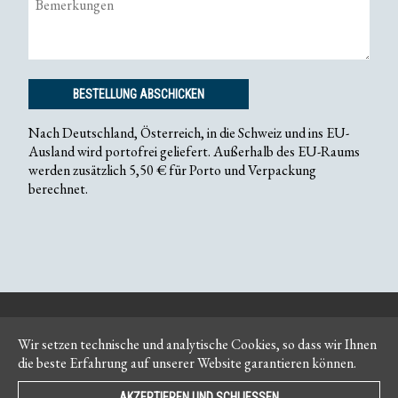
BESTELLUNG ABSCHICKEN
Nach Deutschland, Österreich, in die Schweiz und ins EU-
Ausland wird portofrei geliefert. Außerhalb des EU-Raums
werden zusätzlich 5,50 € für Porto und Verpackung
berechnet.
Kontakt
Impressum
Wir setzen technische und analytische Cookies, so dass wir Ihnen
die beste Erfahrung auf unserer Website garantieren können.
Newsletter
AGB
AKZEPTIEREN UND SCHLIESSEN