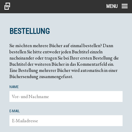
MENU
BESTELLUNG
Sie möchten mehrere Bücher auf einmal bestellen? Dann
bestellen Sie bitte entweder jeden Buchtitel einzeln
nacheinander oder tragen Sie bei Ihrer ersten Bestellung die
Buchtitel der weiteren Bücher in das Kommentarfeld ein.
Eine Bestellung mehrerer Bücher wird automatisch in einer
Büchersendung zusammengefasst.
NAME
E-MAIL