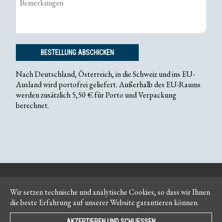
BESTELLUNG ABSCHICKEN
Nach Deutschland, Österreich, in die Schweiz und ins EU-
Ausland wird portofrei geliefert. Außerhalb des EU-Raums
werden zusätzlich 5,50 € für Porto und Verpackung
berechnet.
Kontakt
Impressum
Wir setzen technische und analytische Cookies, so dass wir Ihnen
die beste Erfahrung auf unserer Website garantieren können.
Newsletter
AGB
AKZEPTIEREN UND SCHLIESSEN