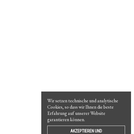
Wir setzen technische und analytische
Cookies, so dass wir Ihnen die beste
Erfahrung auf unserer Website
garantieren können.
AKZEPTIEREN UND